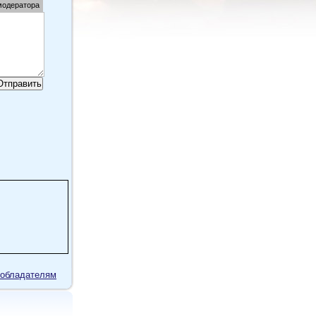
модератора
обладателям