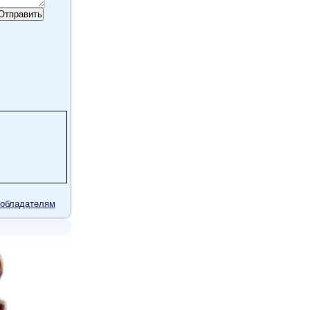
обладателям