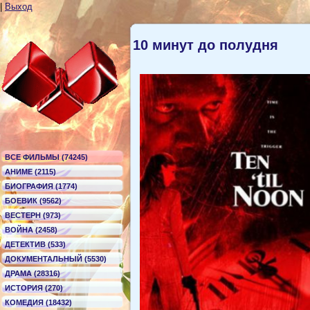
|
Выход
10 минут до полудня
ВСЕ ФИЛЬМЫ (74245)
АНИМЕ (2115)
БИОГРАФИЯ (1774)
БОЕВИК (9562)
ВЕСТЕРН (973)
ВОЙНА (2458)
ДЕТЕКТИВ (533)
ДОКУМЕНТАЛЬНЫЙ (5530)
ДРАМА (28316)
ИСТОРИЯ (270)
КОМЕДИЯ (18432)