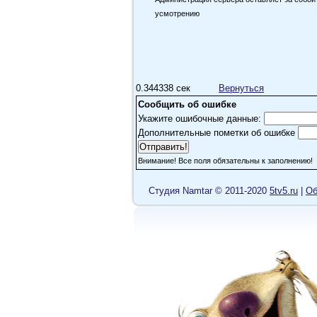
усмотрению
0.344338 сек
Вернуться
Сообщить об ошибке
Укажите ошибочные данные:
Дополнительные пометки об ошибке
Внимание! Все поля обязательны к заполнению!
Cтудия Namtar © 2011-2020
5tv5.ru
|
Об