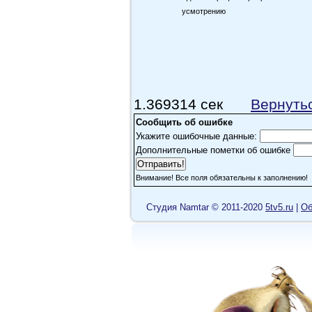
усмотрению
1.369314 сек
Вернуть
Сообщить об ошибке
Укажите ошибочные данные:
Дополнительные пометки об ошибке
Внимание! Все поля обязательны к заполнению!
Cтудия Namtar © 2011-2020
5tv5.ru
|
Об