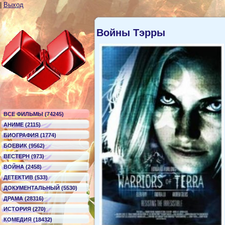
|
Выход
Войны Тэрры
ВСЕ ФИЛЬМЫ (74245)
АНИМЕ (2115)
БИОГРАФИЯ (1774)
БОЕВИК (9562)
ВЕСТЕРН (973)
ВОЙНА (2458)
ДЕТЕКТИВ (533)
ДОКУМЕНТАЛЬНЫЙ (5530)
ДРАМА (28316)
ИСТОРИЯ (270)
КОМЕДИЯ (18432)