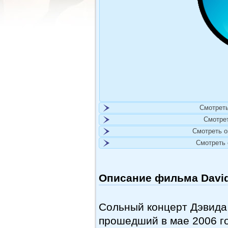
Смотреть
Смотре
Смотреть 
Смотреть
Описание фильма David 
Сольный концерт Дэвида Г
прошедший в мае 2006 го