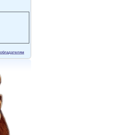
обладателям