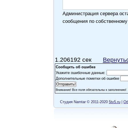
Администрация сервера оста
сообщения по собственному
1.206192 сек
Вернуть
Сообщить об ошибке
Укажите ошибочные данные:
Дополнительные пометки об ошибке
Внимание! Все поля обязательны к заполнению!
Cтудия Namtar © 2011-2020
5tv5.ru
|
Об