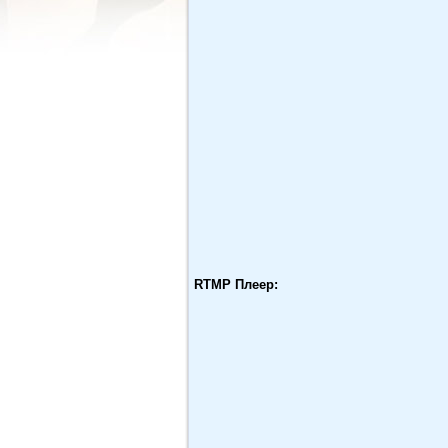
RTMP Плеер: